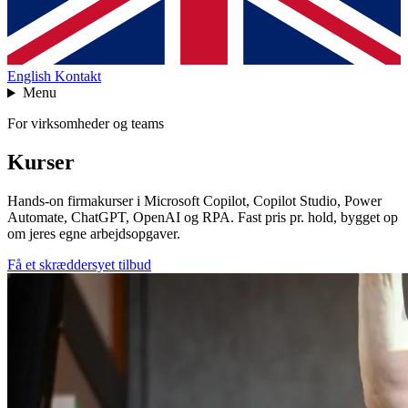
English
Kontakt
Menu
For virksomheder og teams
Kurser
Hands-on firmakurser i Microsoft Copilot, Copilot Studio, Power
Automate, ChatGPT, OpenAI og RPA. Fast pris pr. hold, bygget op
om jeres egne arbejdsopgaver.
Få et skræddersyet tilbud