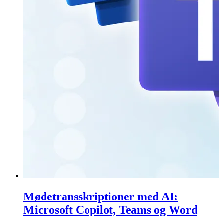
Mødetransskriptioner med AI:
Microsoft Copilot, Teams og Word