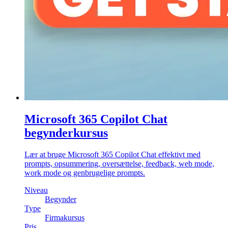
Microsoft 365 Copilot Chat
begynderkursus
Lær at bruge Microsoft 365 Copilot Chat effektivt med
prompts, opsummering, oversættelse, feedback, web mode,
work mode og genbrugelige prompts.
Niveau
Begynder
Type
Firmakursus
Pris