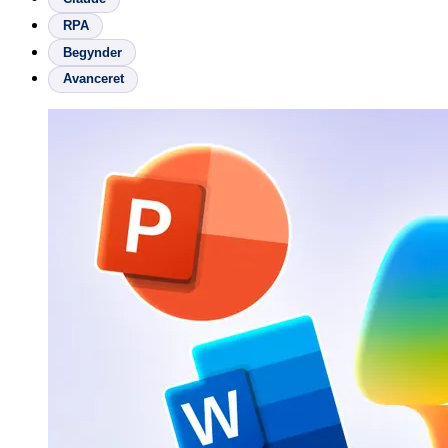
RPA
Begynder
Avanceret